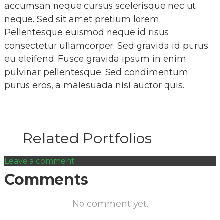
accumsan neque cursus scelerisque nec ut
neque. Sed sit amet pretium lorem.
Pellentesque euismod neque id risus
consectetur ullamcorper. Sed gravida id purus
eu eleifend. Fusce gravida ipsum in enim
pulvinar pellentesque. Sed condimentum
purus eros, a malesuada nisi auctor quis.
Related Portfolios
Leave a comment
Comments
No comment yet.