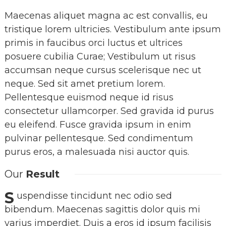
Maecenas aliquet magna ac est convallis, eu
tristique lorem ultricies. Vestibulum ante ipsum
primis in faucibus orci luctus et ultrices
posuere cubilia Curae; Vestibulum ut risus
accumsan neque cursus scelerisque nec ut
neque. Sed sit amet pretium lorem.
Pellentesque euismod neque id risus
consectetur ullamcorper. Sed gravida id purus
eu eleifend. Fusce gravida ipsum in enim
pulvinar pellentesque. Sed condimentum
purus eros, a malesuada nisi auctor quis.
Our
Result
S
uspendisse tincidunt nec odio sed
bibendum. Maecenas sagittis dolor quis mi
varius imperdiet. Duis a eros id ipsum facilisis