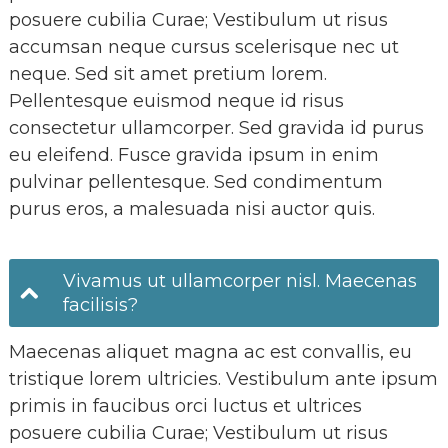
posuere cubilia Curae; Vestibulum ut risus
accumsan neque cursus scelerisque nec ut
neque. Sed sit amet pretium lorem.
Pellentesque euismod neque id risus
consectetur ullamcorper. Sed gravida id purus
eu eleifend. Fusce gravida ipsum in enim
pulvinar pellentesque. Sed condimentum
purus eros, a malesuada nisi auctor quis.
Vivamus ut ullamcorper nisl. Maecenas
facilisis?
Maecenas aliquet magna ac est convallis, eu
tristique lorem ultricies. Vestibulum ante ipsum
primis in faucibus orci luctus et ultrices
posuere cubilia Curae; Vestibulum ut risus