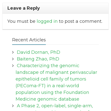
Leave a Reply
You must be
logged in
to post a comment.
Recent Articles
David Dornan, PhD
Baiteng Zhao, PhD
Characterizing the genomic
landscape of malignant perivascular
epithelioid cell family of tumors
(PEComa-FT) in a real-world
population using the Foundation
Medicine genomic database
A Phase 2, open-label, single-arm,