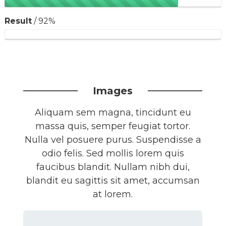
Result
/ 92%
Images
Aliquam sem magna, tincidunt eu
massa quis, semper feugiat tortor.
Nulla vel posuere purus. Suspendisse a
odio felis. Sed mollis lorem quis
faucibus blandit. Nullam nibh dui,
blandit eu sagittis sit amet, accumsan
at lorem.