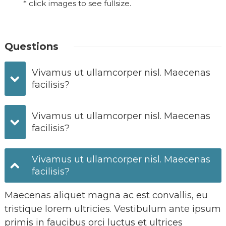
* click images to see fullsize.
Questions
Vivamus ut ullamcorper nisl. Maecenas
facilisis?
Vivamus ut ullamcorper nisl. Maecenas
facilisis?
Vivamus ut ullamcorper nisl. Maecenas
facilisis?
Maecenas aliquet magna ac est convallis, eu
tristique lorem ultricies. Vestibulum ante ipsum
primis in faucibus orci luctus et ultrices