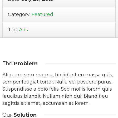
Category:
Featured
Tag:
Ads
The
Problem
Aliquam sem magna, tincidunt eu massa quis,
semper feugiat tortor. Nulla vel posuere purus.
Suspendisse a odio felis. Sed mollis lorem quis
faucibus blandit. Nullam nibh dui, blandit eu
sagittis sit amet, accumsan at lorem.
Our
Solution