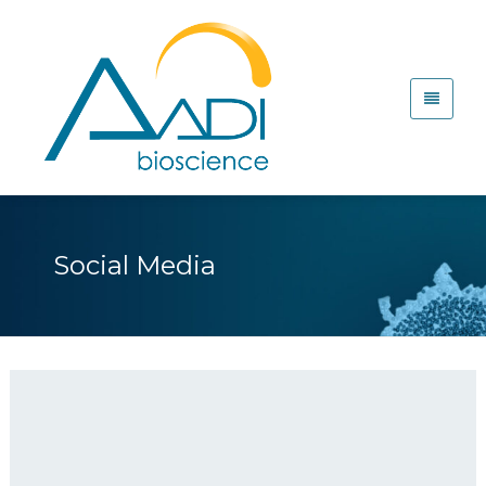
Social Media