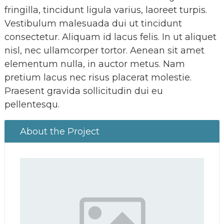
fringilla, tincidunt ligula varius, laoreet turpis.
Vestibulum malesuada dui ut tincidunt
consectetur. Aliquam id lacus felis. In ut aliquet
nisl, nec ullamcorper tortor. Aenean sit amet
elementum nulla, in auctor metus. Nam
pretium lacus nec risus placerat molestie.
Praesent gravida sollicitudin dui eu
pellentesqu.
About the Project