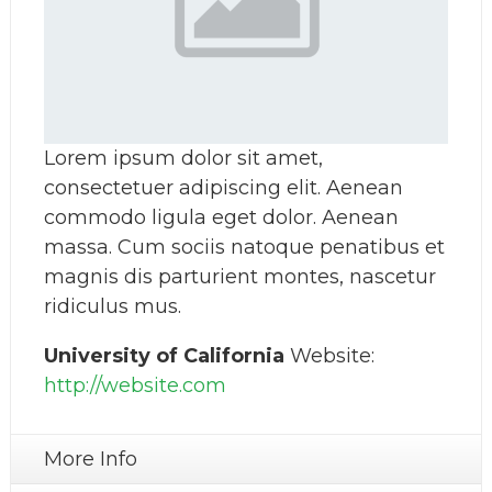
Lorem ipsum dolor sit amet,
consectetuer adipiscing elit. Aenean
commodo ligula eget dolor. Aenean
massa. Cum sociis natoque penatibus et
magnis dis parturient montes, nascetur
ridiculus mus.
University of California
Website:
http://website.com
More Info