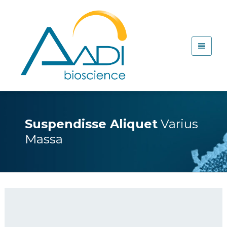
Suspendisse Aliquet
Varius
Massa