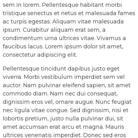
sem in lorem. Pellentesque habitant morbi
tristique senectus et netus et malesuada fames
ac turpis egestas. Aliquam vitae malesuada
ipsum. Curabitur aliquam erat sem, a
condimentum urna ultrices vitae. Vivamus a
faucibus lacus. Lorem ipsum dolor sit amet,
consectetur adipiscing elit.
Pellentesque tincidunt dapibus justo eget
viverra. Morbi vestibulum imperdiet sem vel
auctor. Nam pulvinar eleifend sapien, sit amet
commodo diam. Nam nec dui consequat,
dignissim eros vel, ornare augue. Nunc feugiat
nec ligula vitae congue. Sed dignissim, nisi et
lobortis pretium, justo nulla pulvinar dui, sit
amet accumsan erat arcu et magna. Mauris
ultrices venenatis imperdiet. Donec sed eros