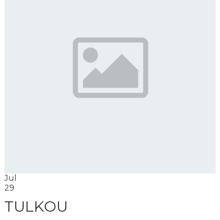
Jul
29
TULKOU