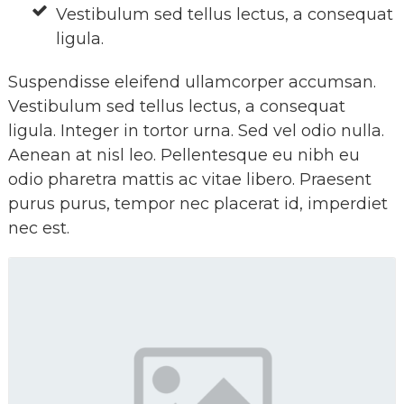
Vestibulum sed tellus lectus, a consequat
ligula.
Suspendisse eleifend ullamcorper accumsan.
Vestibulum sed tellus lectus, a consequat
ligula. Integer in tortor urna. Sed vel odio nulla.
Aenean at nisl leo. Pellentesque eu nibh eu
odio pharetra mattis ac vitae libero. Praesent
purus purus, tempor nec placerat id, imperdiet
nec est.