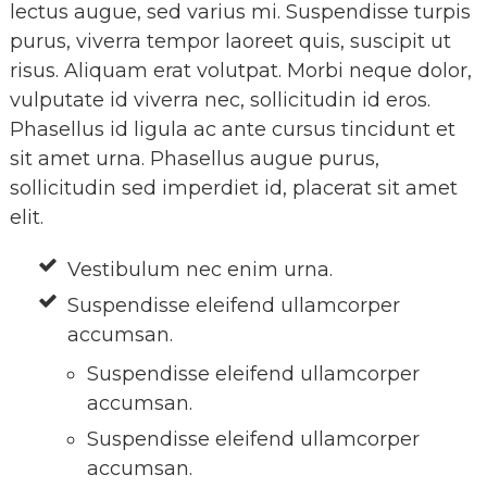
lectus augue, sed varius mi. Suspendisse turpis
purus, viverra tempor laoreet quis, suscipit ut
risus. Aliquam erat volutpat. Morbi neque dolor,
vulputate id viverra nec, sollicitudin id eros.
Phasellus id ligula ac ante cursus tincidunt et
sit amet urna. Phasellus augue purus,
sollicitudin sed imperdiet id, placerat sit amet
elit.
Vestibulum nec enim urna.
Suspendisse eleifend ullamcorper
accumsan.
Suspendisse eleifend ullamcorper
accumsan.
Suspendisse eleifend ullamcorper
accumsan.