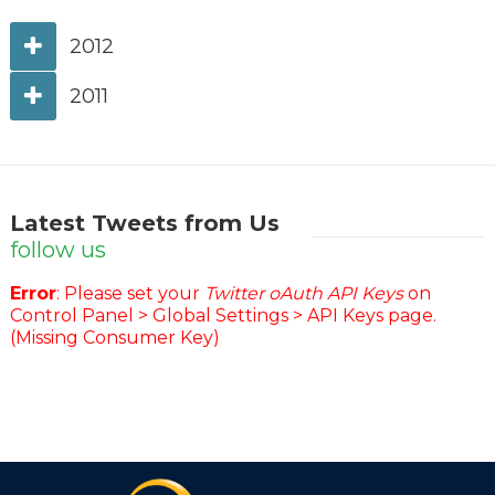
2012
2011
Latest Tweets from Us
follow us
Error
: Please set your
Twitter oAuth API Keys
on
Control Panel > Global Settings > API Keys page.
(Missing Consumer Key)