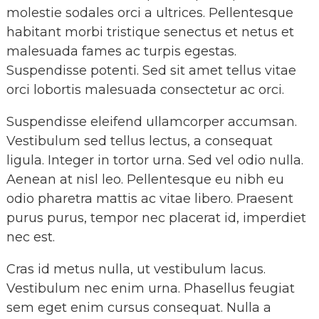
molestie sodales orci a ultrices. Pellentesque
habitant morbi tristique senectus et netus et
malesuada fames ac turpis egestas.
Suspendisse potenti. Sed sit amet tellus vitae
orci lobortis malesuada consectetur ac orci.
Suspendisse eleifend ullamcorper accumsan.
Vestibulum sed tellus lectus, a consequat
ligula. Integer in tortor urna. Sed vel odio nulla.
Aenean at nisl leo. Pellentesque eu nibh eu
odio pharetra mattis ac vitae libero. Praesent
purus purus, tempor nec placerat id, imperdiet
nec est.
Cras id metus nulla, ut vestibulum lacus.
Vestibulum nec enim urna. Phasellus feugiat
sem eget enim cursus consequat. Nulla a